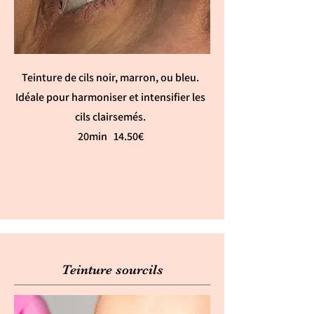
Teinture de cils noir, marron, ou bleu.
Idéale pour harmoniser et intensifier les
cils clairsemés.
20min 14.50€
Teinture sourcils