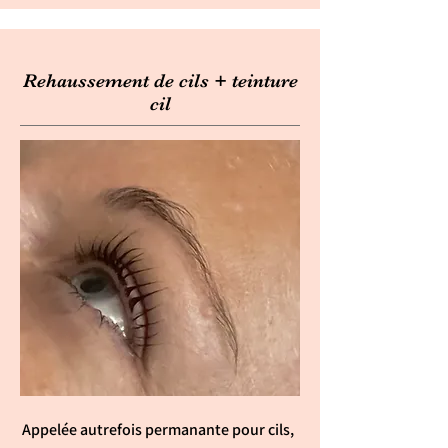
Rehaussement de cils + teinture
cil
Appelée autrefois permanante pour cils,