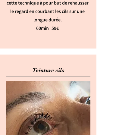
cette technique à pour but de rehausser
le regard en courbant les cils sur une
longue durée.
60min 59€
Teinture cils