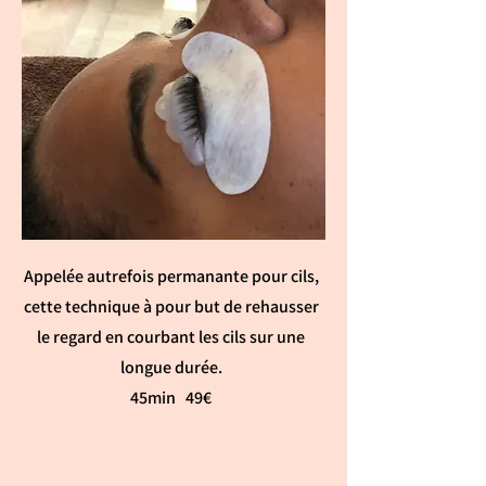
Appelée autrefois permanante pour cils,
cette technique à pour but de rehausser
le regard en courbant les cils sur une
longue durée.
45min 49€