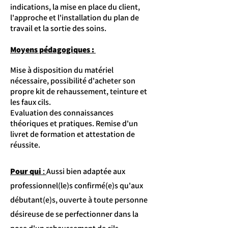
indications, la mise en place du client,
l'approche et l'installation du plan de
travail et la sortie des soins.
Moyens pédagogiques :
Mise à disposition du matériel
nécessaire, possibilité d'acheter son
propre kit de rehaussement, teinture et
les faux cils.
Evaluation des connaissances
théoriques et pratiques. Remise d'un
livret de formation et attestation de
réussite.
Pour qui
:
Aussi bien adaptée aux
professionnel(le)s confirmé(e)s qu'aux
débutant(e)s, ouverte à toute personne
désireuse de se perfectionner dans la