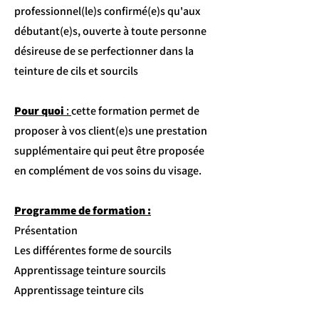
professionnel(le)s confirmé(e)s qu'aux
débutant(e)s, ouverte à toute personne
désireuse de se perfectionner dans la
teinture de cils et sourcils
Pour quoi
:
cette formation permet de
proposer à vos client(e)s une prestation
supplémentaire qui peut être proposée
en complément de vos soins du visage.
Programme de formation :
Présentation
Les différentes forme de sourcils
Apprentissage teinture sourcils
Apprentissage teinture cils