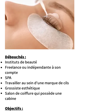
Débouchés :
Instituts de beauté
Freelance ou indépendante à son
compte
SPA
Travailler au sein d'une marque de cils
Grossiste esthétique
Salon de coiffure qui possède une
cabine
Objectifs :