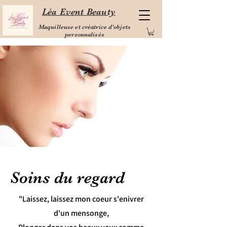
Léa Event Beauty
Maquilleuse et créatrice d'objets
personnalisés
Soins du regard
"Laissez, laissez mon coeur s'enivrer
d'un mensonge,