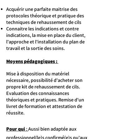
Acquérir une parfaite maitrise des
protocoles théorique et pratique des
techniques de rehaussement de cils
Connaitre les indications et contre
indications, la mise en place du client,
l'approche et l'installation du plan de
travail et la sortie des soins.
Moyens pédagogiques :
Mise à disposition du matériel
nécessaire, possibilité d'acheter son
propre kit de rehaussement de cils.
Evaluation des connaissances
théoriques et pratiques. Remise d'un
livret de formation et attestation de
réussite.
Pour qui
:
Aussi bien adaptée aux
professionnel(le)s confirmé(e)s qu'aux