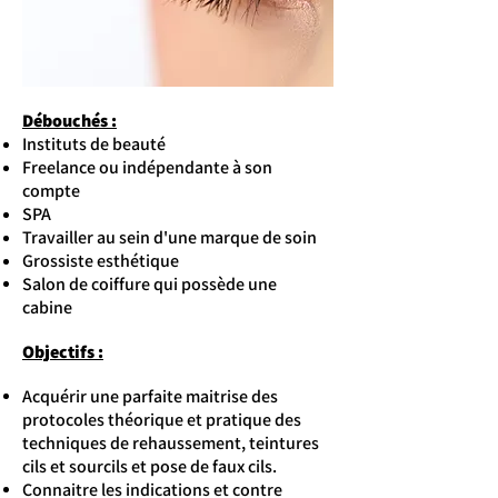
Débouchés :
Instituts de beauté
Freelance ou indépendante à son
compte
SPA
Travailler au sein d'une marque de soin
Grossiste esthétique
Salon de coiffure qui possède une
cabine
Objectifs :
Acquérir une parfaite maitrise des
protocoles théorique et pratique des
techniques de rehaussement, teintures
cils et sourcils et pose de faux cils.
Connaitre les indications et contre