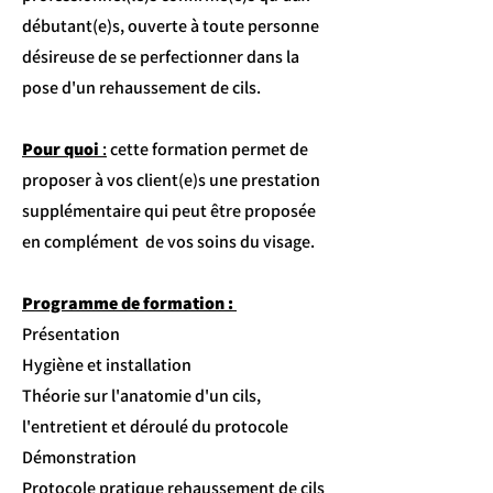
débutant(e)s, ouverte à toute personne
désireuse de se perfectionner dans la
pose d'un rehaussement de cils.
Pour quoi
:
cette formation permet de
proposer à vos client(e)s une prestation
supplémentaire qui peut être proposée
en complément de vos soins du visage.
Programme de formation :
Présentation
Hygiène et installation
Théorie sur l'anatomie d'un cils,
l'entretient et déroulé du protocole
Démonstration
Protocole pratique rehaussement de cils