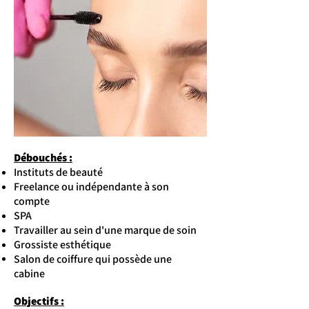
Débouchés :
Instituts de beauté
Freelance ou indépendante à son
compte
SPA
Travailler au sein d'une marque de soin
Grossiste esthétique
Salon de coiffure qui possède une
cabine
Objectifs :