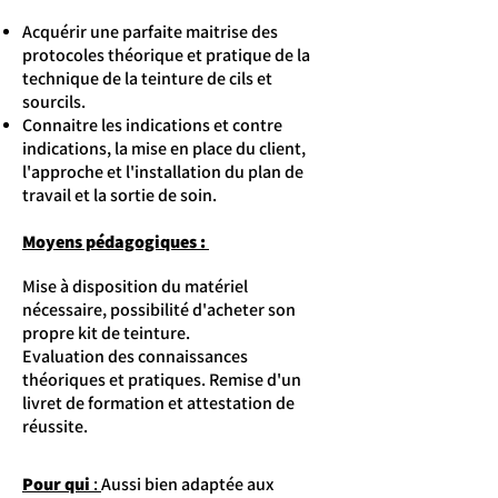
Acquérir une parfaite maitrise des
protocoles théorique et pratique de la
technique de la teinture de cils et
sourcils.
Connaitre les indications et contre
indications, la mise en place du client,
l'approche et l'installation du plan de
travail et la sortie de soin.
Moyens pédagogiques :
Mise à disposition du matériel
nécessaire, possibilité d'acheter son
propre kit de teinture.
Evaluation des connaissances
théoriques et pratiques. Remise d'un
livret de formation et attestation de
réussite.
Pour qui
:
Aussi bien adaptée aux