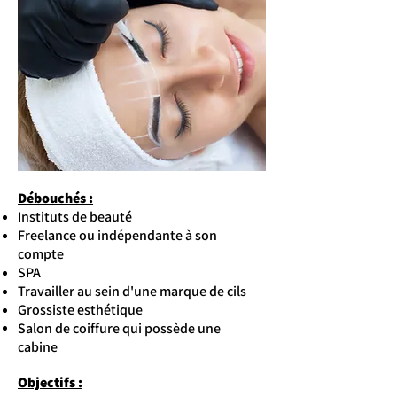
Débouchés :
Instituts de beauté
Freelance ou indépendante à son
compte
SPA
Travailler au sein d'une marque de cils
Grossiste esthétique
Salon de coiffure qui possède une
cabine
Objectifs :