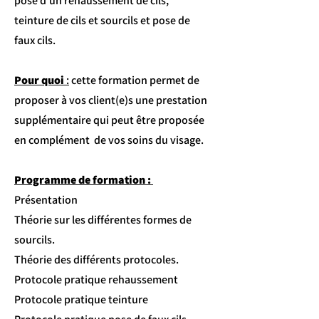
pose d'un rehaussement de cils,
teinture de cils et sourcils et pose de
faux cils.
Pour quoi
:
cette formation permet de
proposer à vos client(e)s une prestation
supplémentaire qui peut être proposée
en complément de vos soins du visage.
Programme de formation :
Présentation
Théorie sur les différentes formes de
sourcils.
Théorie des différents protocoles.
Protocole pratique rehaussement
Protocole pratique teinture