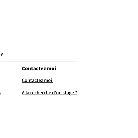
96
Contactez moi
Contactez moi
s
A la recherche d'un stage ?