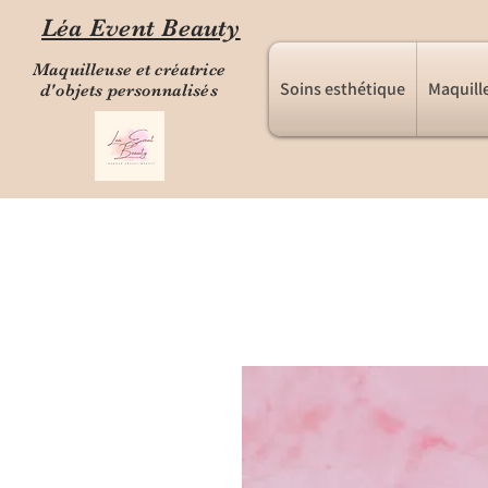
Léa Event Beauty
Maquilleuse et créatrice
Soins esthétique
Maquill
d'objets personnalisés